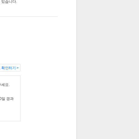
 있습니다.
드 확인하기
>
주세요.
0일 경과