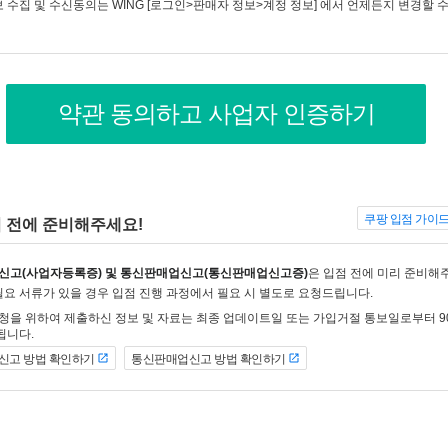
 수집 및 수신동의는 WING [로그인>판매자 정보>계정 정보] 에서 언제든지 변경할 수
약관 동의하고 사업자 인증하기
쿠팡 입점 가이
 전에 준비해주세요!
신고(사업자등록증) 및 통신판매업신고(통신판매업신고증)
은 입점 전에 미리 준비해
외 필요 서류가 있을 경우 입점 진행 과정에서 필요 시 별도로 요청드립니다.
신청을 위하여 제출하신 정보 및 자료는 최종 업데이트일 또는 가입거절 통보일로부터 9
됩니다.
신고 방법 확인하기
통신판매업신고 방법 확인하기