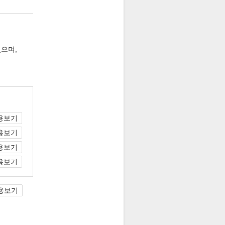
으며,
용보기
용보기
용보기
용보기
용보기