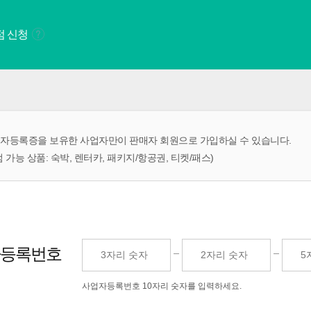
점 신청
자등록증을 보유한 사업자만이 판매자 회원으로 가입하실 수 있습니다.
점 가능 상품: 숙박, 렌터카, 패키지/항공권, 티켓/패스)
등록번호
사업자등록번호 10자리 숫자를 입력하세요.